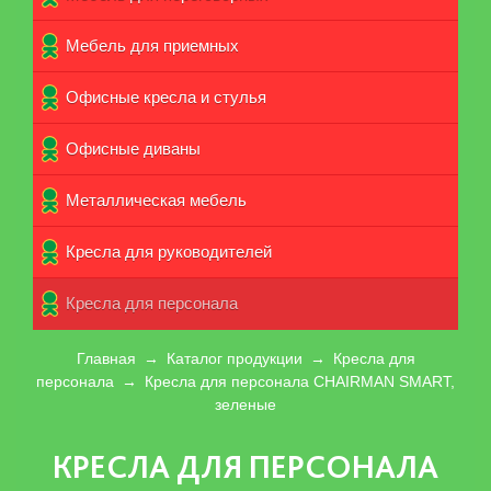
Мебель для приемных
Офисные кресла и стулья
Офисные диваны
Металлическая мебель
Кресла для руководителей
Кpecла для персонала
Главная
→
Каталог продукции
→
Кpecла для
персонала
→
Кресла для персонала CHAIRMAN SMART,
зеленые
КРЕСЛА ДЛЯ ПЕРСОНАЛА