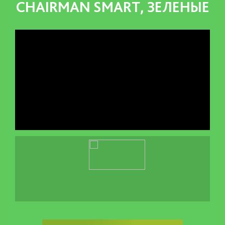
CHAIRMAN SMART, ЗЕЛЕНЫЕ