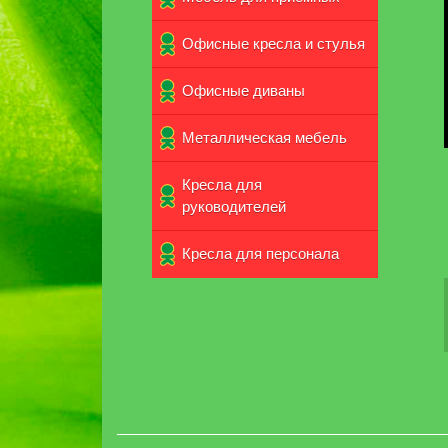
Офисные кресла и стулья
Офисные диваны
Металлическая мебель
Кресла для
руководителей
Кpecла для персонала