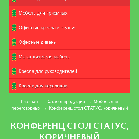
Мебель для приемных
Офисные кресла и стулья
Офисные диваны
Металлическая мебель
Кресла для руководителей
Кpecла для персонала
Главная
→
Каталог продукции
→
Мебель для
переговорных
→
Конференц стол СТАТУС, коричневый
КОНФЕРЕНЦ СТОЛ СТАТУС,
КОРИЧНЕВЫЙ