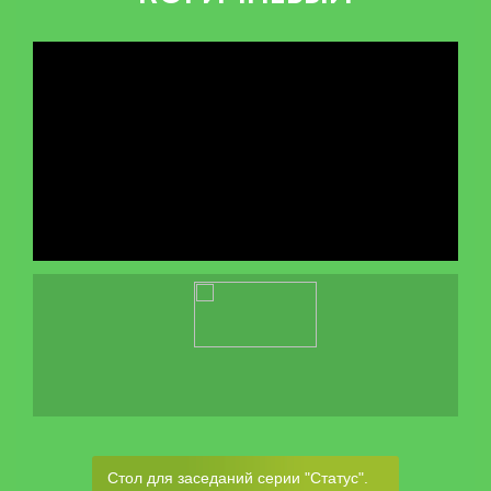
Стол для заседаний серии "Статус".