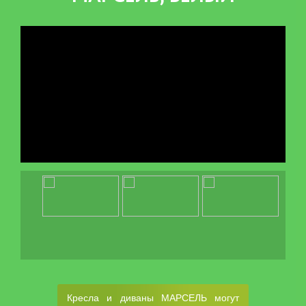
Кресла и диваны МАРСЕЛЬ могут