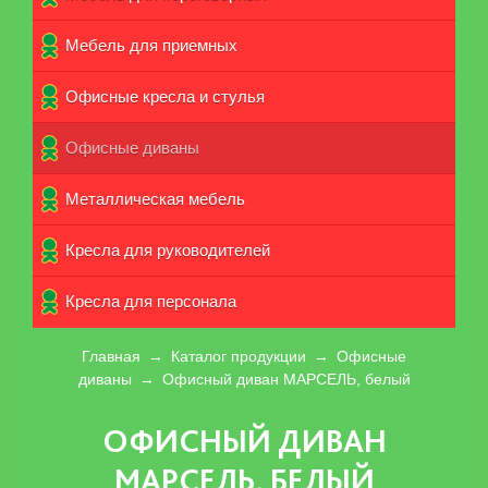
Мебель для приемных
Офисные кресла и стулья
Офисные диваны
Металлическая мебель
Кресла для руководителей
Кpecла для персонала
Главная
→
Каталог продукции
→
Офисные
диваны
→
Офисный диван МАРСЕЛЬ, белый
ОФИСНЫЙ ДИВАН
МАРСЕЛЬ, БЕЛЫЙ