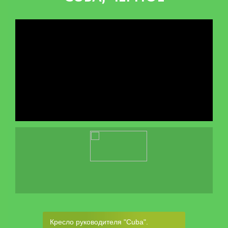
Кресло руководителя "Cuba".