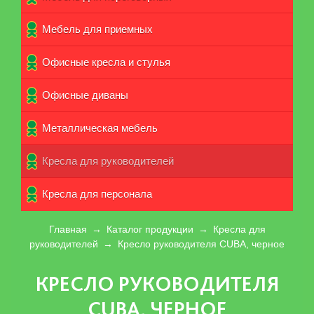
Мебель для приемных
Офисные кресла и стулья
Офисные диваны
Металлическая мебель
Кресла для руководителей
Кpecла для персонала
Главная
→
Каталог продукции
→
Кресла для
руководителей
→
Кресло руководителя CUBA, черное
КРЕСЛО РУКОВОДИТЕЛЯ
CUBA, ЧЕРНОЕ