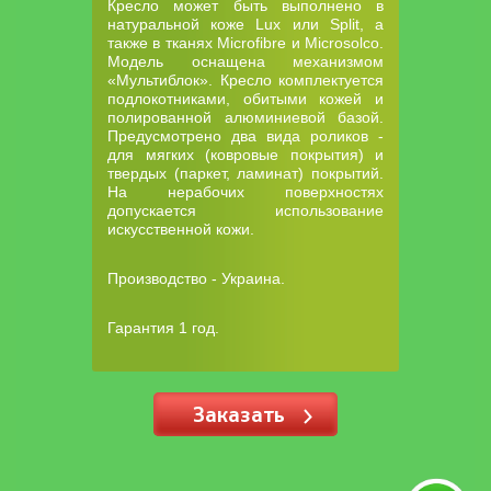
Кресло может быть выполнено в
натуральной коже Lux или Split, а
также в тканях Microfibre и Microsolco.
Модель оснащена механизмом
«Мультиблок». Кресло комплектуется
подлокотниками, обитыми кожей и
полированной алюминиевой базой.
Предусмотрено два вида роликов -
для мягких (ковровые покрытия) и
твердых (паркет, ламинат) покрытий.
На нерабочих поверхностях
допускается использование
искусственной кожи.
Производство - Украина.
Гарантия 1 год.
Заказать