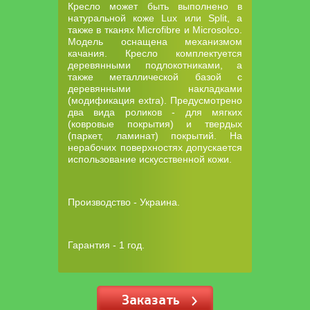
Кресло может быть выполнено в
натуральной коже Lux или Split, а
также в тканях Microfibre и Microsolco.
Модель оснащена механизмом
качания. Кресло комплектуется
деревянными подлокотниками, а
также металлической базой с
деревянными накладками
(модификация extra). Предусмотрено
два вида роликов - для мягких
(ковровые покрытия) и твердых
(паркет, ламинат) покрытий. На
нерабочих поверхностях допускается
использование искусственной кожи.
Производство - Украина.
Гарантия - 1 год.
Заказать