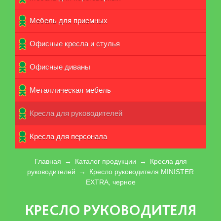
Мебель для приемных
Офисные кресла и стулья
Офисные диваны
Металлическая мебель
Кресла для руководителей
Кpecла для персонала
Главная
→
Каталог продукции
→
Кресла для
руководителей
→
Кресло руководителя MINISTER
EXTRA, черное
КРЕСЛО РУКОВОДИТЕЛЯ