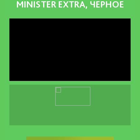
MINISTER EXTRA, ЧЕРНОЕ