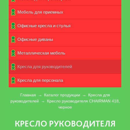
Мебель для приемных
Офисные кресла и стулья
Офисные диваны
Металлическая мебель
Кресла для руководителей
Кpecла для персонала
Главная
→
Каталог продукции
→
Кресла для
руководителей
→
Кресло руководителя CHAIRMAN 418,
черное
КРЕСЛО РУКОВОДИТЕЛЯ