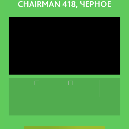
CHAIRMAN 418, ЧЕРНОЕ